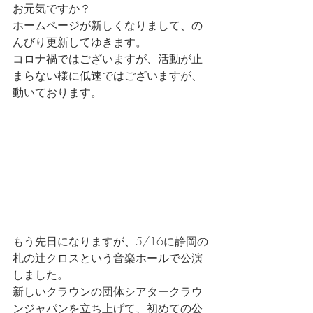
お元気ですか？
ホームページが新しくなりまして、の
んびり更新してゆきます。
コロナ禍ではございますが、活動が止
まらない様に低速ではございますが、
動いております。
もう先日になりますが、5/16に静岡の
札の辻クロスという音楽ホールで公演
しました。
新しいクラウンの団体シアタークラウ
ンジャパンを立ち上げて、初めての公