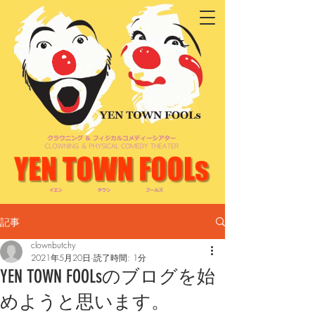
記事
clownbutchy
2021年5月20日
読了時間: 1分
YEN TOWN FOOLsのブログを始
めようと思います。