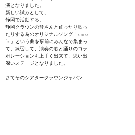
演となりました。
新しい試みとして、
静岡で活動する、
静岡クラウンの皆さんと踊ったり歌っ
たりする為のオリジナルソング「smile 
for」という曲を事前にみんなで集まっ
て、練習して、演奏の歌と踊りのコラ
ボレーションも上手く出来て、思い出
深いステージとなりました。
さてそのシアタークラウンジャパン！