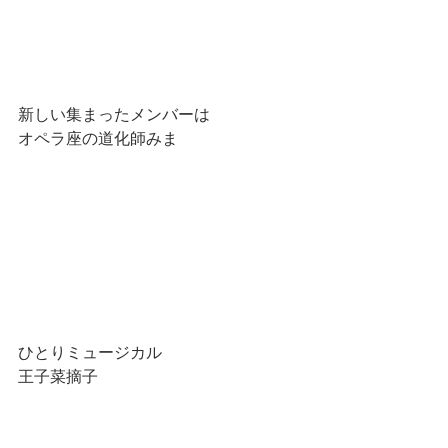
新しい集まったメンバーは
オペラ座の道化師みま
ひとりミュージカル
王子菜摘子